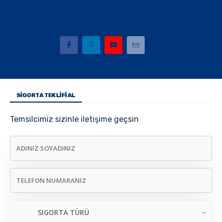
SIGORTA TEKLIFI AL
Temsilcimiz sizinle iletişime geçsin