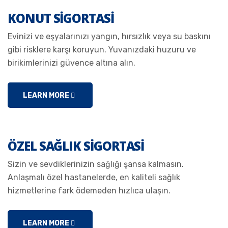
KONUT SIGORTASI
Evinizi ve eşyalarınızı yangın, hırsızlık veya su baskını
gibi risklere karşı koruyun. Yuvanızdaki huzuru ve
birikimlerinizi güvence altına alın.
LEARN MORE
ÖZEL SAĞLIK SIGORTASI
Sizin ve sevdiklerinizin sağlığı şansa kalmasın.
Anlaşmalı özel hastanelerde, en kaliteli sağlık
hizmetlerine fark ödemeden hızlıca ulaşın.
LEARN MORE