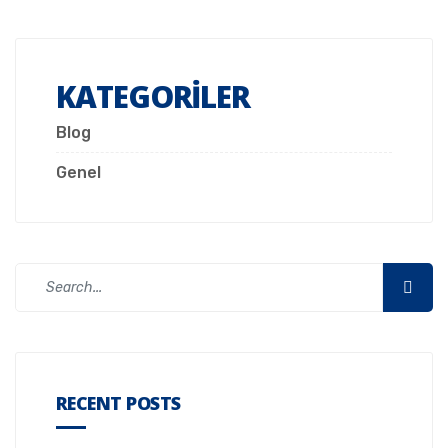
KATEGORILER
Blog
Genel
RECENT POSTS