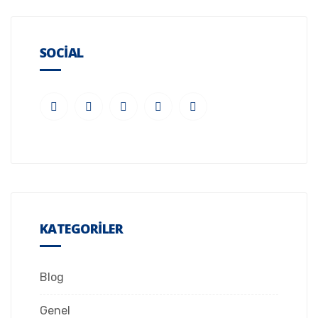
SOCIAL
KATEGORILER
Blog
Genel