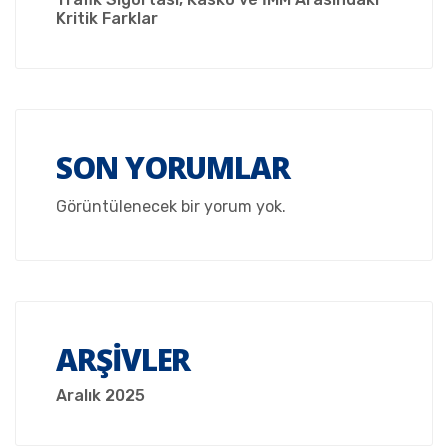
Kritik Farklar
SON YORUMLAR
Görüntülenecek bir yorum yok.
ARŞIVLER
Aralık 2025