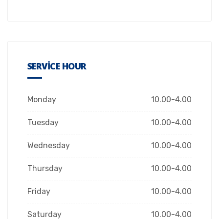
SERVICE HOUR
Monday
10.00-4.00
Tuesday
10.00-4.00
Wednesday
10.00-4.00
Thursday
10.00-4.00
Friday
10.00-4.00
Saturday
10.00-4.00