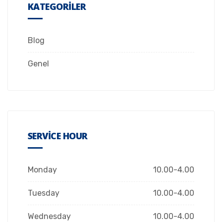
KATEGORILER
Blog
Genel
SERVICE HOUR
Monday
10.00-4.00
Tuesday
10.00-4.00
Wednesday
10.00-4.00