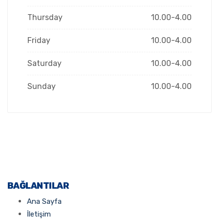
Thursday
10.00-4.00
Friday
10.00-4.00
Saturday
10.00-4.00
Sunday
10.00-4.00
BAĞLANTILAR
Ana Sayfa
İletişim