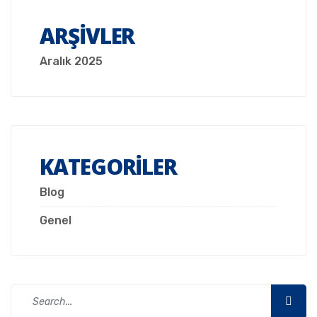
ARŞIVLER
Aralık 2025
KATEGORILER
Blog
Genel