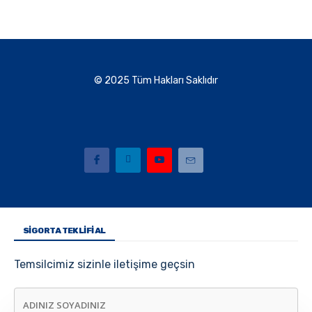
© 2025 Tüm Hakları Saklıdır
SIGORTA TEKLIFI AL
Temsilcimiz sizinle iletişime geçsin