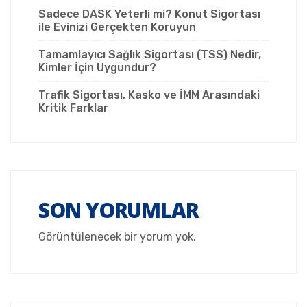
Sadece DASK Yeterli mi? Konut Sigortası
ile Evinizi Gerçekten Koruyun
Tamamlayıcı Sağlık Sigortası (TSS) Nedir,
Kimler İçin Uygundur?
Trafik Sigortası, Kasko ve İMM Arasındaki
Kritik Farklar
SON YORUMLAR
Görüntülenecek bir yorum yok.