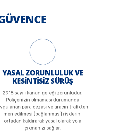
 GÜVENCE
YASAL ZORUNLULUK VE
KESİNTİSİZ SÜRÜŞ
2918 sayılı kanun gereği zorunludur.
Poliçenizin olmaması durumunda
ygulanan para cezası ve aracın trafikten
men edilmesi (bağlanması) risklerini
ortadan kaldırarak yasal olarak yola
çıkmanızı sağlar.