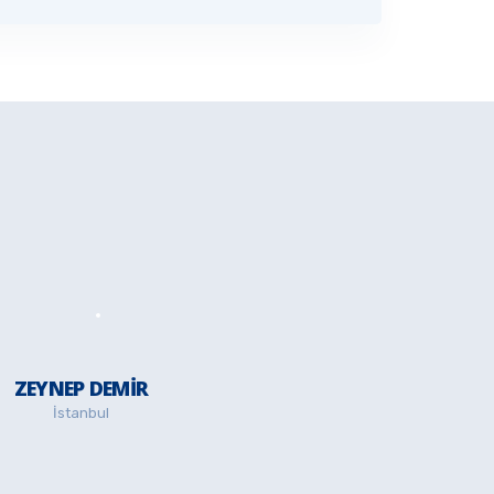
ZEYNEP DEMIR
İstanbul